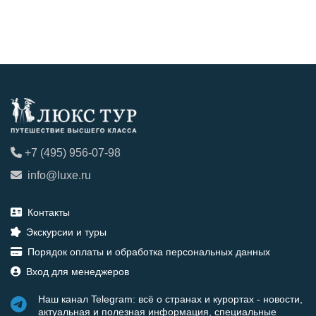
+7 (495) 956-07-98
info@luxe.ru
Контакты
Экскурсии и туры
Порядок оплаты и обработка персональных данных
Вход для менеджеров
Наш канал Telegram: всё о странах и курортах - новости,
актуальная и полезная информация, специальные