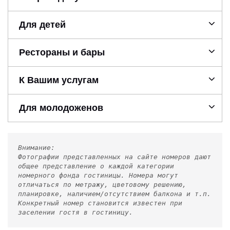
Для детей
Рестораны и бары
К Вашим услугам
Для молодоженов
Внимание:
Фотографии представленных на сайте номеров дают
общее представление о каждой категории
номерного фонда гостиницы. Номера могут
отличаться по метражу, цветовому решению,
планировке, наличием/отсутствием балкона и т.п.
Конкретный номер становится известен при
заселении гостя в гостиницу.