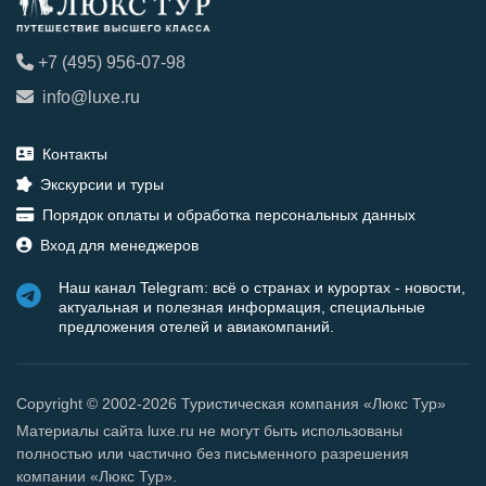
+7 (495) 956-07-98
info@luxe.ru
Контакты
Экскурсии и туры
Порядок оплаты и обработка персональных данных
Вход для менеджеров
Наш канал Telegram: всё о странах и курортах - новости,
актуальная и полезная информация, специальные
предложения отелей и авиакомпаний.
Copyright © 2002-2026 Туристическая компания «Люкс Тур»
Материалы сайта luxe.ru не могут быть использованы
полностью или частично без письменного разрешения
компании «Люкс Тур».