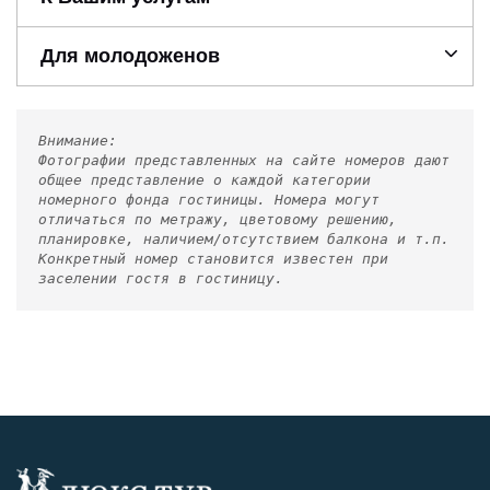
Для молодоженов
Внимание:
Фотографии представленных на сайте номеров дают
общее представление о каждой категории
номерного фонда гостиницы. Номера могут
отличаться по метражу, цветовому решению,
планировке, наличием/отсутствием балкона и т.п.
Конкретный номер становится известен при
заселении гостя в гостиницу.