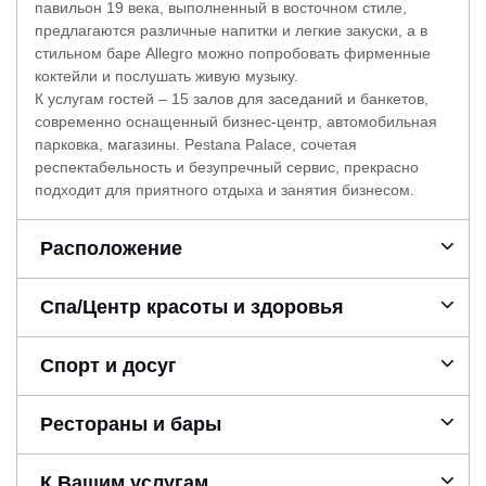
павильон 19 века, выполненный в восточном стиле,
предлагаются различные напитки и легкие закуски, а в
стильном баре Allegro можно попробовать фирменные
коктейли и послушать живую музыку.
К услугам гостей – 15 залов для заседаний и банкетов,
современно оснащенный бизнес-центр, автомобильная
парковка, магазины. Pestana Palace, сочетая
респектабельность и безупречный сервис, прекрасно
подходит для приятного отдыха и занятия бизнесом.
Расположение
Спа/Центр красоты и здоровья
Спорт и досуг
Рестораны и бары
К Вашим услугам