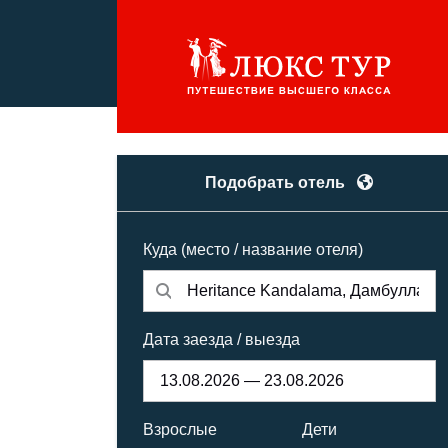
Подобрать отель
Куда (место / название отеля)
Дата заезда / выезда
Взрослые
Дети