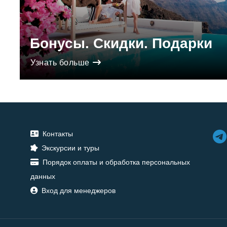
Бонусы. Скидки. Подарки
Узнать больше
Контакты
Экскурсии и туры
Порядок оплаты и обработка персональных
данных
Вход для менеджеров