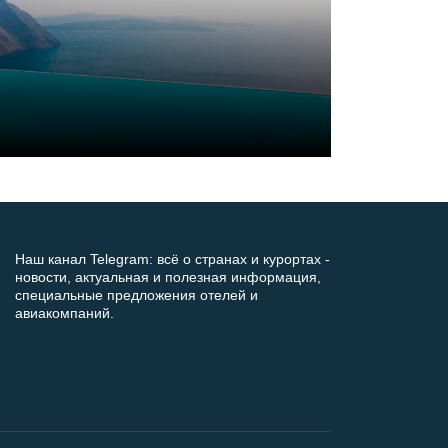
Наш канал Telegram: всё о странах и курортах -
новости, актуальная и полезная информация,
специальные предложения отелей и
авиакомпаний.