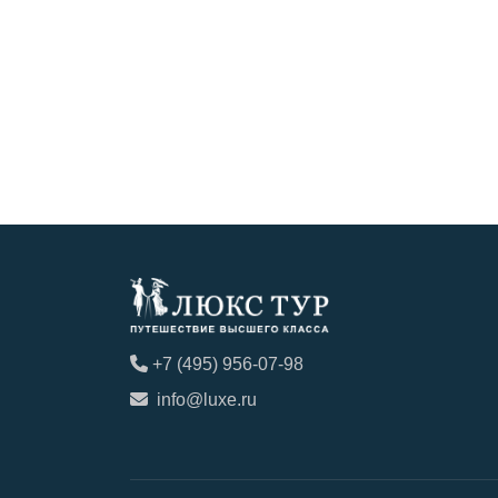
+7 (495) 956-07-98
info@luxe.ru