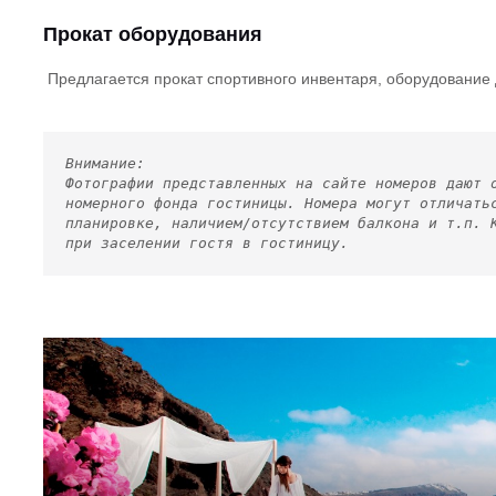
Прокат оборудования
Предлагается прокат спортивного инвентаря, оборудование 
Внимание:
Фотографии представленных на сайте номеров дают 
номерного фонда гостиницы. Номера могут отличать
планировке, наличием/отсутствием балкона и т.п. 
при заселении гостя в гостиницу.