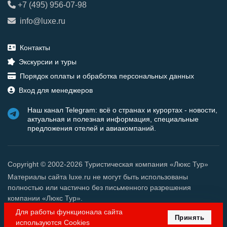
+7 (495) 956-07-98
info@luxe.ru
Контакты
Экскурсии и туры
Порядок оплаты и обработка персональных данных
Вход для менеджеров
Наш канал Telegram: всё о странах и курортах - новости,
актуальная и полезная информация, специальные
предложения отелей и авиакомпаний.
Copyright © 2002-2026 Туристическая компания «Люкс Тур»
Материалы сайта luxe.ru не могут быть использованы
полностью или частично без письменного разрешения
компании «Люкс Тур».
Для работы функционала сайта
Принять
используются Cookies