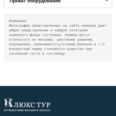
Прокат оборудования
Внимание:
Фотографии представленных на сайте номеров дают
общее представление о каждой категории
номерного фонда гостиницы. Номера могут
отличаться по метражу, цветовому решению,
планировке, наличием/отсутствием балкона и т.п.
Конкретный номер становится известен при
заселении гостя в гостиницу.