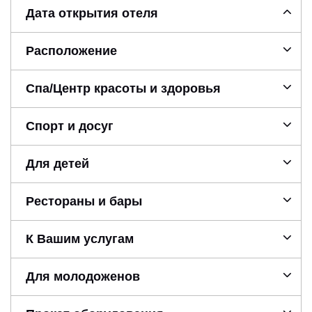
Дата открытия отеля
Расположение
Спа/Центр красоты и здоровья
Спорт и досуг
Для детей
Рестораны и бары
К Вашим услугам
Для молодоженов