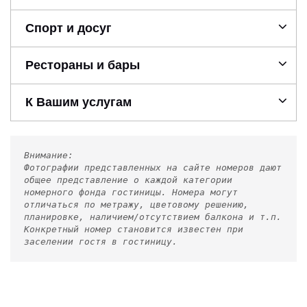
Спорт и досуг
Рестораны и бары
К Вашим услугам
Внимание:
Фотографии представленных на сайте номеров дают
общее представление о каждой категории
номерного фонда гостиницы. Номера могут
отличаться по метражу, цветовому решению,
планировке, наличием/отсутствием балкона и т.п.
Конкретный номер становится известен при
заселении гостя в гостиницу.