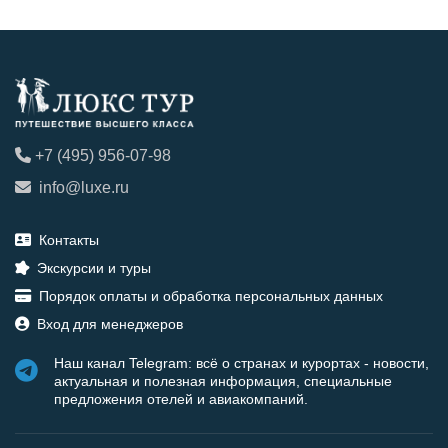
+7 (495) 956-07-98
info@luxe.ru
Контакты
Экскурсии и туры
Порядок оплаты и обработка персональных данных
Вход для менеджеров
Наш канал Telegram: всё о странах и курортах - новости,
актуальная и полезная информация, специальные
предложения отелей и авиакомпаний.