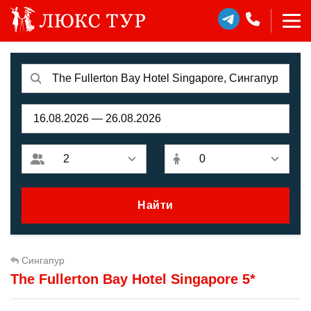
Найти
Сингапур
The Fullerton Bay Hotel Singapore 5*