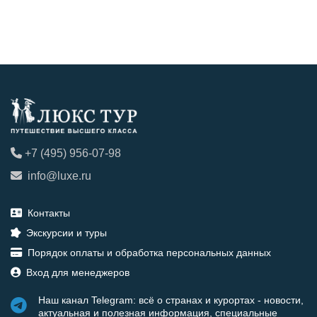
+7 (495) 956-07-98
info@luxe.ru
Контакты
Экскурсии и туры
Порядок оплаты и обработка персональных данных
Вход для менеджеров
Наш канал Telegram: всё о странах и курортах - новости,
актуальная и полезная информация, специальные