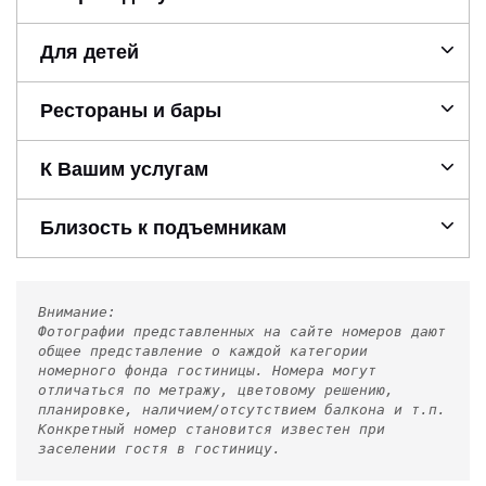
Для детей
Рестораны и бары
К Вашим услугам
Близость к подъемникам
Внимание:
Фотографии представленных на сайте номеров дают
общее представление о каждой категории
номерного фонда гостиницы. Номера могут
отличаться по метражу, цветовому решению,
планировке, наличием/отсутствием балкона и т.п.
Конкретный номер становится известен при
заселении гостя в гостиницу.