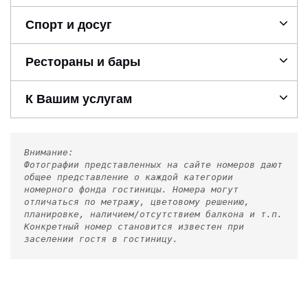
Спорт и досуг
Рестораны и бары
К Вашим услугам
Внимание:
Фотографии представленных на сайте номеров дают
общее представление о каждой категории
номерного фонда гостиницы. Номера могут
отличаться по метражу, цветовому решению,
планировке, наличием/отсутствием балкона и т.п.
Конкретный номер становится известен при
заселении гостя в гостиницу.