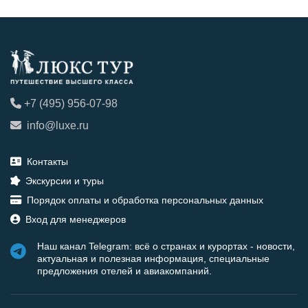
+7 (495) 956-07-98
info@luxe.ru
Контакты
Экскурсии и туры
Порядок оплаты и обработка персональных данных
Вход для менеджеров
Наш канал Telegram: всё о странах и курортах - новости,
актуальная и полезная информация, специальные
предложения отелей и авиакомпаний.