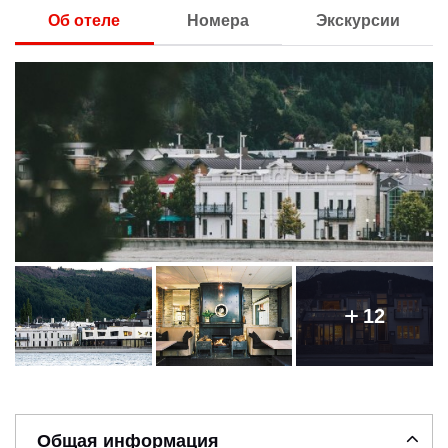
Об отеле
Номера
Экскурсии
12
Общая информация