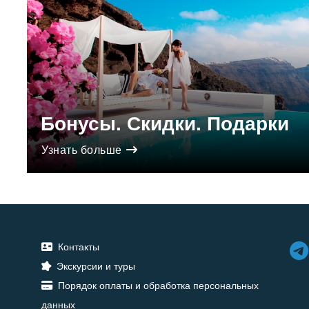
Бонусы. Скидки. Подарки
Узнать больше
Контакты
Экскурсии и туры
Порядок оплаты и обработка персональных
данных