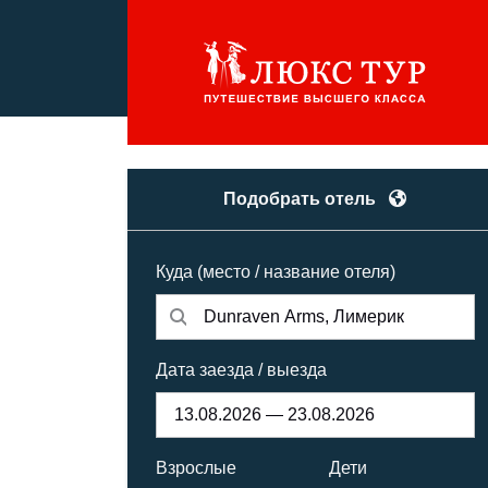
Подобрать отель
Куда (место / название отеля)
Дата заезда / выезда
Взрослые
Дети