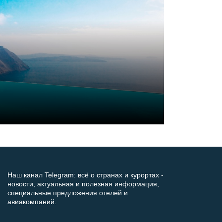
Наш канал Telegram: всё о странах и курортах -
новости, актуальная и полезная информация,
специальные предложения отелей и
авиакомпаний.