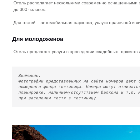
Отель располагает несколькими современно оснащенными 
до 300 человек.
Для гостей – автомобильная парковка, услуги прачечной и х
Для молодоженов
Отель предлагает услуги в проведении свадебных торжеств
Внимание:
Фотографии представленных на сайте номеров дают 
номерного фонда гостиницы. Номера могут отличать
планировке, наличием/отсутствием балкона и т.п. 
при заселении гостя в гостиницу.