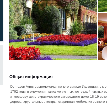
Общая информация
Dunraven Arms расположился на юго-западе Ирландии, в мес
1792 году, в окружении таких же уютных коттеджей, увитых 
атмосферу аристократического загородного дома 18-19 веко
дерева, хрустальные люстры, старинная мебель из резного 