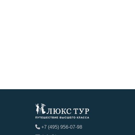
+7 (495) 956-07-98