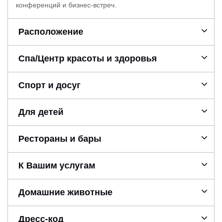
конференций и бизнес-встреч.
Расположение
Спа/Центр красоты и здоровья
Спорт и досуг
Для детей
Рестораны и бары
К Вашим услугам
Домашние животные
Дресс-код