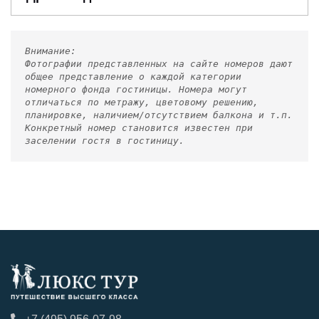
Внимание:
Фотографии представленных на сайте номеров дают
общее представление о каждой категории
номерного фонда гостиницы. Номера могут
отличаться по метражу, цветовому решению,
планировке, наличием/отсутствием балкона и т.п.
Конкретный номер становится известен при
заселении гостя в гостиницу.