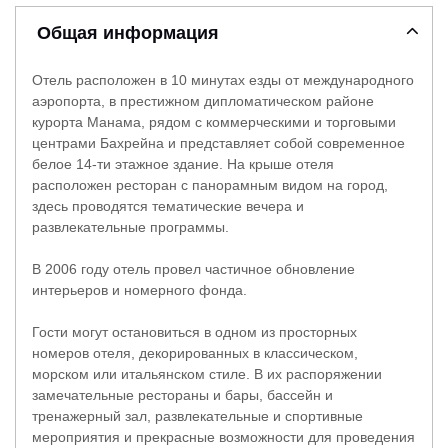
Общая информация
Отель расположен в 10 минутах езды от международного
аэропорта, в престижном дипломатическом районе
курорта Манама, рядом с коммерческими и торговыми
центрами Бахрейна и представляет собой современное
белое 14-ти этажное здание. На крыше отеля
расположен ресторан с панорамным видом на город,
здесь проводятся тематические вечера и
развлекательные программы.
В 2006 году отель провел частичное обновление
интерьеров и номерного фонда.
Гости могут остановиться в одном из просторных
номеров отеля, декорированных в классическом,
морском или итальянском стиле. В их распоряжении
замечательные рестораны и бары, бассейн и
тренажерный зал, развлекательные и спортивные
мероприятия и прекрасные возможности для проведения