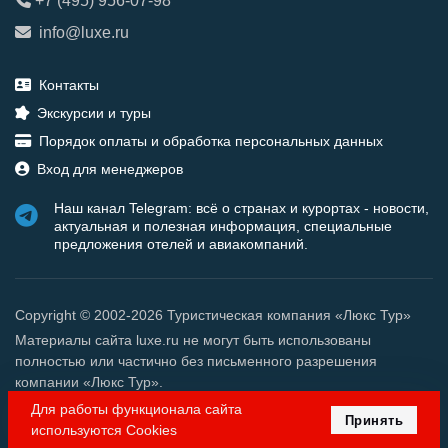
+7 (495) 956-07-98
info@luxe.ru
Контакты
Экскурсии и туры
Порядок оплаты и обработка персональных данных
Вход для менеджеров
Наш канал Telegram: всё о странах и курортах - новости,
актуальная и полезная информация, специальные
предложения отелей и авиакомпаний.
Copyright © 2002-2026 Туристическая компания «Люкс Тур»
Материалы сайта luxe.ru не могут быть использованы
полностью или частично без письменного разрешения
компании «Люкс Тур».
Для работы функционала сайта
Принять
используются Cookies