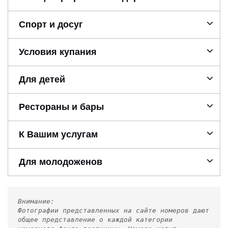
Спорт и досуг
Условия купания
Для детей
Рестораны и бары
К Вашим услугам
Для молодоженов
Внимание:
Фотографии представленных на сайте номеров дают
общее представление о каждой категории