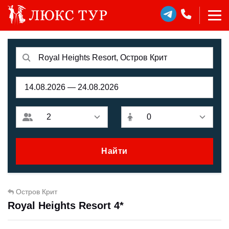
Найти
Остров Крит
Royal Heights Resort 4*