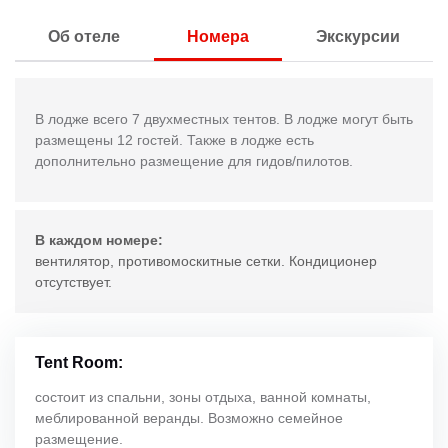
Об отеле
Номера
Экскурсии
В лодже всего 7 двухместных
тентов
. В лодже могут быть
размещены 12 гостей. Также в лодже есть
дополнительно размещение для гидов/пилотов.
В каждом номере:
вентилятор, противомоскитные сетки. Кондиционер
отсутствует.
Tent Room:
состоит из спальни, зоны отдыха, ванной комнаты,
меблированной веранды. Возможно семейное
размещение.