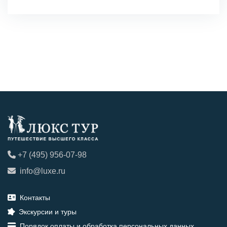
+7 (495) 956-07-98
info@luxe.ru
Контакты
Экскурсии и туры
Порядок оплаты и обработка персональных данных