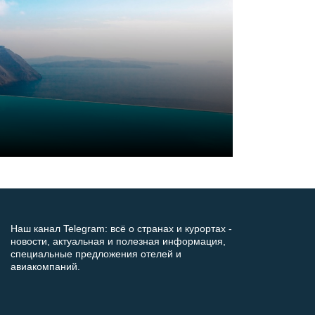
Наш канал Telegram: всё о странах и курортах -
новости, актуальная и полезная информация,
специальные предложения отелей и
авиакомпаний.