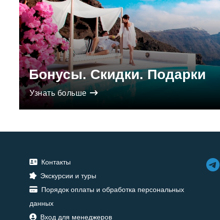
Бонусы. Скидки. Подарки
Узнать больше
Контакты
Экскурсии и туры
Порядок оплаты и обработка персональных
данных
Вход для менеджеров