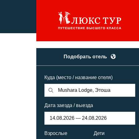
Подобрать отель
Куда (место / название отеля)
Дата заезда / выезда
Взрослые
Дети