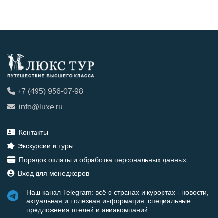
+7 (495) 956-07-98
info@luxe.ru
Контакты
Экскурсии и туры
Порядок оплаты и обработка персональных данных
Вход для менеджеров
Наш канал Telegram: всё о странах и курортах - новости,
актуальная и полезная информация, специальные
предложения отелей и авиакомпаний.