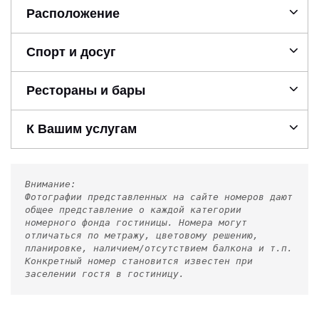
Расположение
Спорт и досуг
Рестораны и бары
К Вашим услугам
Внимание:
Фотографии представленных на сайте номеров дают
общее представление о каждой категории
номерного фонда гостиницы. Номера могут
отличаться по метражу, цветовому решению,
планировке, наличием/отсутствием балкона и т.п.
Конкретный номер становится известен при
заселении гостя в гостиницу.