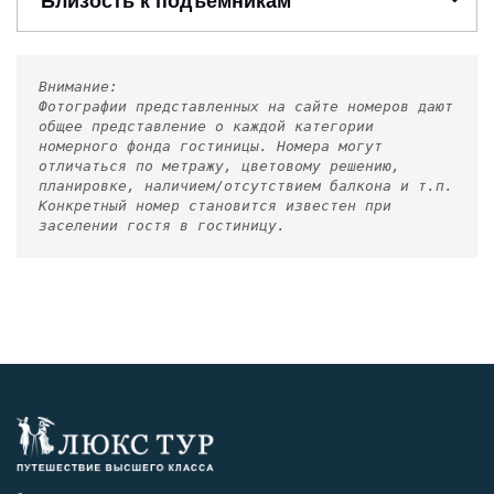
Близость к подъемникам
Внимание:
Фотографии представленных на сайте номеров дают
общее представление о каждой категории
номерного фонда гостиницы. Номера могут
отличаться по метражу, цветовому решению,
планировке, наличием/отсутствием балкона и т.п.
Конкретный номер становится известен при
заселении гостя в гостиницу.