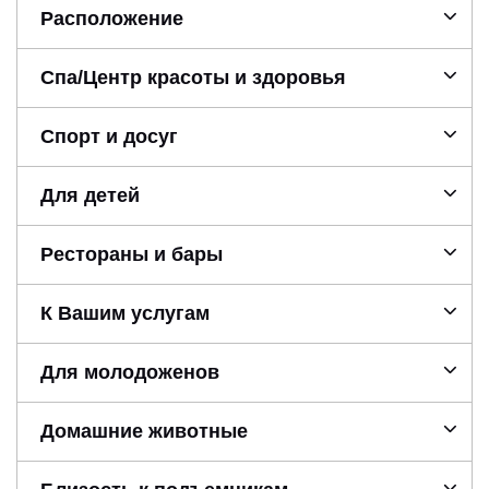
Расположение
Спа/Центр красоты и здоровья
Спорт и досуг
Для детей
Рестораны и бары
К Вашим услугам
Для молодоженов
Домашние животные