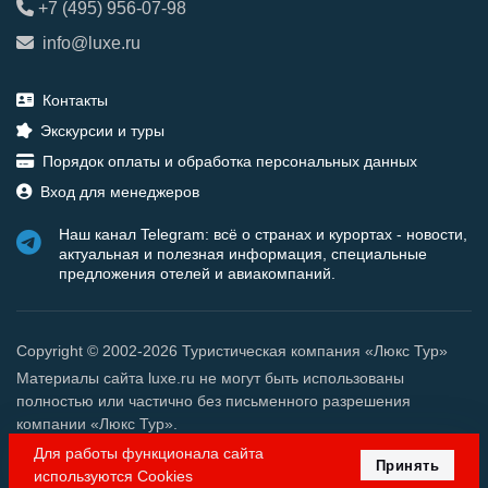
+7 (495) 956-07-98
info@luxe.ru
Контакты
Экскурсии и туры
Порядок оплаты и обработка персональных данных
Вход для менеджеров
Наш канал Telegram: всё о странах и курортах - новости,
актуальная и полезная информация, специальные
предложения отелей и авиакомпаний.
Copyright © 2002-2026 Туристическая компания «Люкс Тур»
Материалы сайта luxe.ru не могут быть использованы
полностью или частично без письменного разрешения
компании «Люкс Тур».
Для работы функционала сайта
Принять
используются Cookies