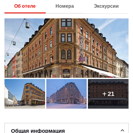
Об отеле
Номера
Экскурсии
21
Общая информация