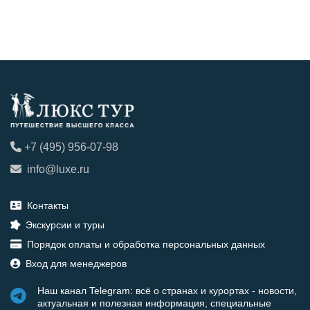
+7 (495) 956-07-98
info@luxe.ru
Контакты
Экскурсии и туры
Порядок оплаты и обработка персональных данных
Вход для менеджеров
Наш канал Telegram: всё о странах и курортах - новости,
актуальная и полезная информация, специальные