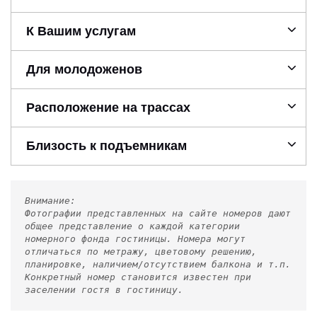
К Вашим услугам
Для молодоженов
Расположение на трассах
Близость к подъемникам
Внимание:
Фотографии представленных на сайте номеров дают
общее представление о каждой категории
номерного фонда гостиницы. Номера могут
отличаться по метражу, цветовому решению,
планировке, наличием/отсутствием балкона и т.п.
Конкретный номер становится известен при
заселении гостя в гостиницу.