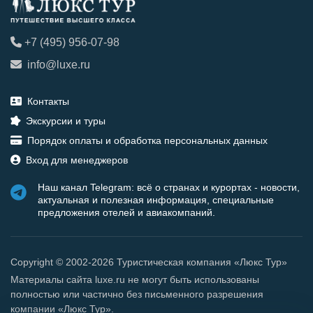
+7 (495) 956-07-98
info@luxe.ru
Контакты
Экскурсии и туры
Порядок оплаты и обработка персональных данных
Вход для менеджеров
Наш канал Telegram: всё о странах и курортах - новости,
актуальная и полезная информация, специальные
предложения отелей и авиакомпаний.
Copyright © 2002-2026 Туристическая компания «Люкс Тур»
Материалы сайта luxe.ru не могут быть использованы
полностью или частично без письменного разрешения
компании «Люкс Тур».