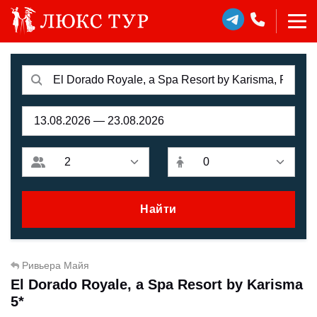
Найти
Ривьера Майя
El Dorado Royale, a Spa Resort by Karisma
5*