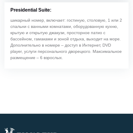
Presidential Suite:
шикарный номер, включает: гостиную, столовую, 1 или 2
спальни с ванными комнатами, оборудованную кухню,
крытую и открытую джакузи, просторное патио с
бассейном, гамаками и зоной отдыха, выходит на море.
Дополнительно в номере – доступ в Интернет, DVD
player, услуги персонального дворецкого. Максимальное
размещение – 6 взрослых.