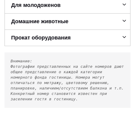
Для молодоженов
Домашние животные
Прокат оборудования
Внимание:
Фотографии представленных на сайте номеров дают
общее представление о каждой категории
номерного фонда гостиницы. Номера могут
отличаться по метражу, цветовому решению,
планировке, наличием/отсутствием балкона и т.п.
Конкретный номер становится известен при
заселении гостя в гостиницу.