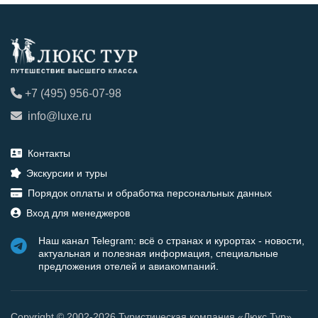
+7 (495) 956-07-98
info@luxe.ru
Контакты
Экскурсии и туры
Порядок оплаты и обработка персональных данных
Вход для менеджеров
Наш канал Telegram: всё о странах и курортах - новости,
актуальная и полезная информация, специальные
предложения отелей и авиакомпаний.
Copyright © 2002-2026 Туристическая компания «Люкс Тур»