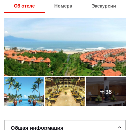
Об отеле
Номера
Экскурсии
38
Общая информация