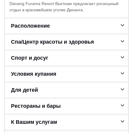
Danang Furama Resort Вьетнам предлагает роскошный
отдых в красивейшем уголке Дананга.
Расположение
Спа/Центр красоты и здоровья
Спорт и досуг
Условия купания
Для детей
Рестораны и бары
К Вашим услугам