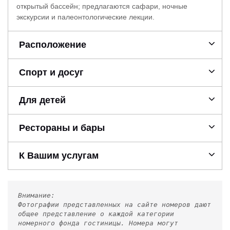
открытый бассейн; предлагаются сафари, ночные
экскурсии и палеонтологические лекции.
Расположение
Спорт и досуг
Для детей
Рестораны и бары
К Вашим услугам
Внимание:
Фотографии представленных на сайте номеров дают
общее представление о каждой категории
номерного фонда гостиницы. Номера могут