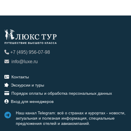
+7 (495) 956-07-98
info@luxe.ru
Контакты
Экскурсии и туры
Порядок оплаты и обработка персональных данных
Вход для менеджеров
Наш канал Telegram: всё о странах и курортах - новости,
актуальная и полезная информация, специальные
предложения отелей и авиакомпаний.