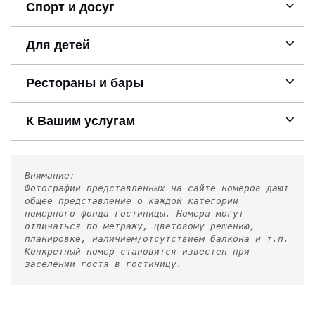
Спорт и досуг
Для детей
Рестораны и бары
К Вашим услугам
Внимание:
Фотографии представленных на сайте номеров дают
общее представление о каждой категории
номерного фонда гостиницы. Номера могут
отличаться по метражу, цветовому решению,
планировке, наличием/отсутствием балкона и т.п.
Конкретный номер становится известен при
заселении гостя в гостиницу.