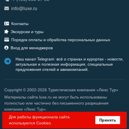
info@luxe.ru
Контакты
Экскурсии и туры
Порядок оплаты и обработка персональных данных
Вход для менеджеров
Наш канал Telegram: всё о странах и курортах - новости,
актуальная и полезная информация, специальные
предложения отелей и авиакомпаний.
Copyright © 2002-2026 Туристическая компания «Люкс Тур»
Материалы сайта luxe.ru не могут быть использованы
полностью или частично без письменного разрешения
компании «Люкс Тур».
Для работы функционала сайта
Принять
используются Cookies