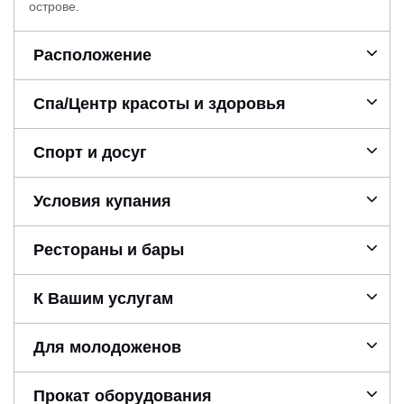
острове.
Расположение
Спа/Центр красоты и здоровья
Спорт и досуг
Условия купания
Рестораны и бары
К Вашим услугам
Для молодоженов
Прокат оборудования