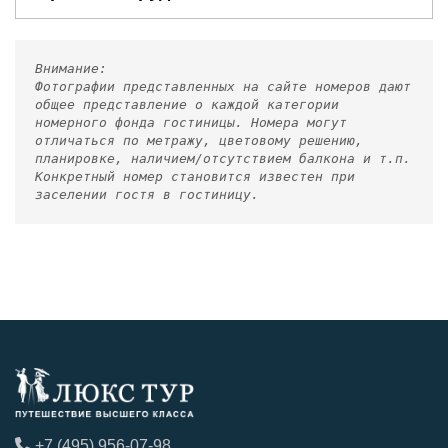
Внимание:
Фотографии представленных на сайте номеров дают
общее представление о каждой категории
номерного фонда гостиницы. Номера могут
отличаться по метражу, цветовому решению,
планировке, наличием/отсутствием балкона и т.п.
Конкретный номер становится известен при
заселении гостя в гостиницу.
+7 (495) 956-07-98