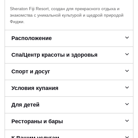
Sheraton Fiji Resort, создан для прекрасного отдыха и
знакомства с уникальной культурой и щедрой природой
Фиджи.
Расположение
Спа/Центр красоты и здоровья
Спорт и досуг
Условия купания
Для детей
Рестораны и бары
К Вашим услугам