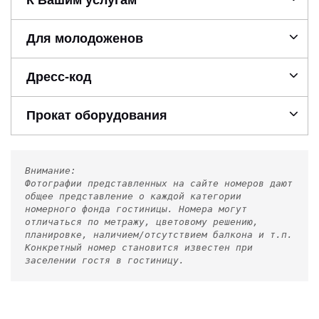
Для молодоженов
Дресс-код
Прокат оборудования
Внимание:
Фотографии представленных на сайте номеров дают
общее представление о каждой категории
номерного фонда гостиницы. Номера могут
отличаться по метражу, цветовому решению,
планировке, наличием/отсутствием балкона и т.п.
Конкретный номер становится известен при
заселении гостя в гостиницу.