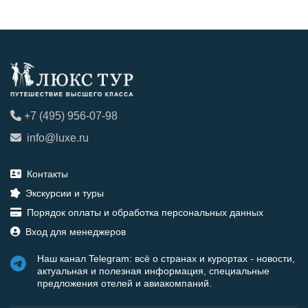
+7 (495) 956-07-98
info@luxe.ru
Контакты
Экскурсии и туры
Порядок оплаты и обработка персональных данных
Вход для менеджеров
Наш канал Telegram: всё о странах и курортах - новости,
актуальная и полезная информация, специальные
предложения отелей и авиакомпаний.