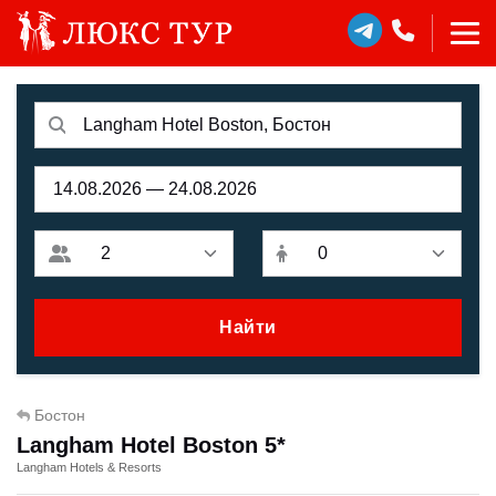
Найти
Бостон
Langham Hotel Boston 5*
Langham Hotels & Resorts