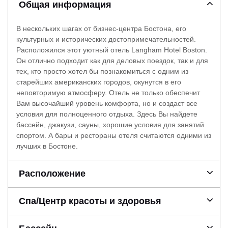
Общая информация
В нескольких шагах от бизнес-центра Бостона, его
культурных и исторических достопримечательностей.
Расположился этот уютный отель Langham Hotel Boston.
Он отлично подходит как для деловых поездок, так и для
тех, кто просто хотел бы познакомиться с одним из
старейших американских городов, окунутся в его
неповторимую атмосферу. Отель не только обеспечит
Вам высочайший уровень комфорта, но и создаст все
условия для полноценного отдыха. Здесь Вы найдете
бассейн, джакузи, сауны, хорошие условия для занятий
спортом. А бары и рестораны отеля считаются одними из
лучших в Бостоне.
Расположение
Спа/Центр красоты и здоровья