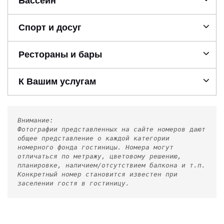
Бассейн
Спорт и досуг
Рестораны и бары
К Вашим услугам
Внимание:
Фотографии представленных на сайте номеров дают
общее представление о каждой категории
номерного фонда гостиницы. Номера могут
отличаться по метражу, цветовому решению,
планировке, наличием/отсутствием балкона и т.п.
Конкретный номер становится известен при
заселении гостя в гостиницу.