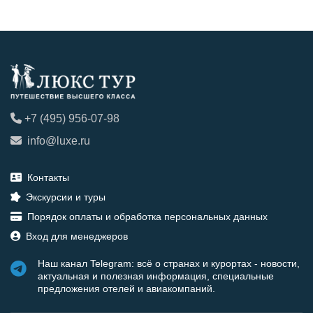
+7 (495) 956-07-98
info@luxe.ru
Контакты
Экскурсии и туры
Порядок оплаты и обработка персональных данных
Вход для менеджеров
Наш канал Telegram: всё о странах и курортах - новости,
актуальная и полезная информация, специальные
предложения отелей и авиакомпаний.