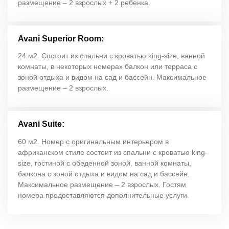
размещение – 2 взрослых + 2 ребенка.
Avani Superior Room:
24 м2. Состоит из спальни с кроватью king-size, ванной
комнаты, в некоторых номерах балкон или терраса с
зоной отдыха и видом на сад и бассейн. Максимальное
размещение – 2 взрослых.
Avani Suite:
60 м2. Номер с оригинальным интерьером в
африканском стиле состоит из спальни с кроватью king-
size, гостиной с обеденной зоной, ванной комнаты,
балкона с зоной отдыха и видом на сад и бассейн.
Максимальное размещение – 2 взрослых. Гостям
номера предоставляются дополнительные услуги.