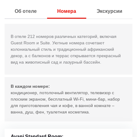
Об отеле
Номера
Экскурсии
В отеле 212 номеров различных категорий, включая
Guest Room и Suite. Уютные номера сочетают
колониальный стиль и традиционный африканский
декор, а с балконов и террас открывается прекрасный
вид на живописный сад и лазурный бассейн.
В каждом номере:
кондиционер, потолочный вентилятор, телевизор с
плоским экраном, бесплатный Wi-Fi, мини-бар, набор
для приготовления чая и кофе, в ванной комнате –
ванна, душ, фен, туалетная косметика.
Avani Standard Room: