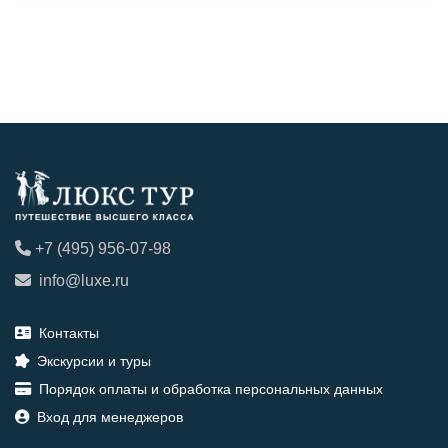
+7 (495) 956-07-98
info@luxe.ru
Контакты
Экскурсии и туры
Порядок оплаты и обработка персональных данных
Вход для менеджеров