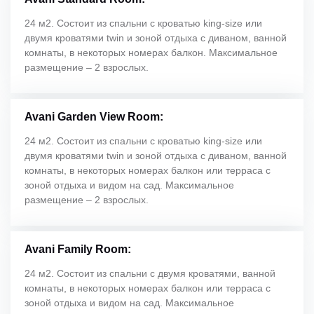
24 м2. Состоит из спальни с кроватью king-size или
двумя кроватями twin и зоной отдыха с диваном, ванной
комнаты, в некоторых номерах балкон. Максимальное
размещение – 2 взрослых.
Avani Garden View Room:
24 м2. Состоит из спальни с кроватью king-size или
двумя кроватями twin и зоной отдыха с диваном, ванной
комнаты, в некоторых номерах балкон или терраса с
зоной отдыха и видом на сад. Максимальное
размещение – 2 взрослых.
Avani Family Room:
24 м2. Состоит из спальни с двумя кроватями, ванной
комнаты, в некоторых номерах балкон или терраса с
зоной отдыха и видом на сад. Максимальное