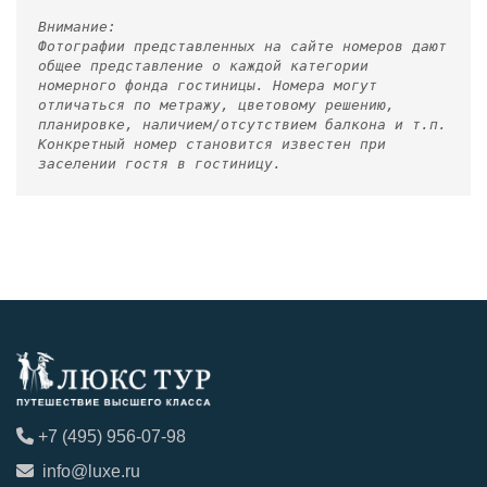
Внимание:
Фотографии представленных на сайте номеров дают
общее представление о каждой категории
номерного фонда гостиницы. Номера могут
отличаться по метражу, цветовому решению,
планировке, наличием/отсутствием балкона и т.п.
Конкретный номер становится известен при
заселении гостя в гостиницу.
+7 (495) 956-07-98
info@luxe.ru