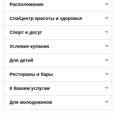
Расположение
Спа/Центр красоты и здоровья
Спорт и досуг
Условия купания
Для детей
Рестораны и бары
К Вашим услугам
Для молодоженов