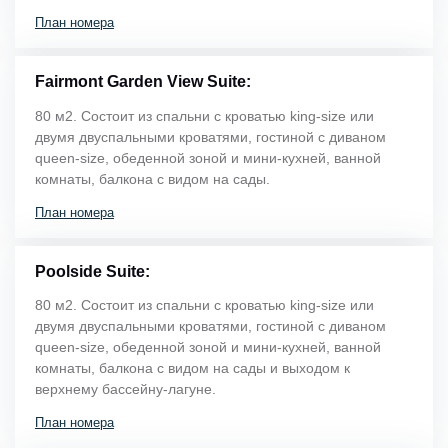
План номера
Fairmont Garden View Suite:
80 м2. Состоит из спальни с кроватью king-size или
двумя двуспальными кроватями, гостиной с диваном
queen-size, обеденной зоной и мини-кухней, ванной
комнаты, балкона с видом на сады.
План номера
Poolside Suite:
80 м2. Состоит из спальни с кроватью king-size или
двумя двуспальными кроватями, гостиной с диваном
queen-size, обеденной зоной и мини-кухней, ванной
комнаты, балкона с видом на сады и выходом к
верхнему бассейну-лагуне.
План номера