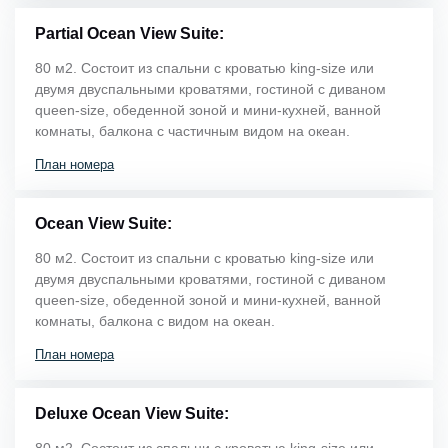
Partial Ocean View Suite:
80 м2. Состоит из спальни с кроватью king-size или
двумя двуспальными кроватями, гостиной с диваном
queen-size, обеденной зоной и мини-кухней, ванной
комнаты, балкона с частичным видом на океан.
План номера
Ocean View Suite:
80 м2. Состоит из спальни с кроватью king-size или
двумя двуспальными кроватями, гостиной с диваном
queen-size, обеденной зоной и мини-кухней, ванной
комнаты, балкона с видом на океан.
План номера
Deluxe Ocean View Suite:
80 м2. Состоит из спальни с кроватью king-size или