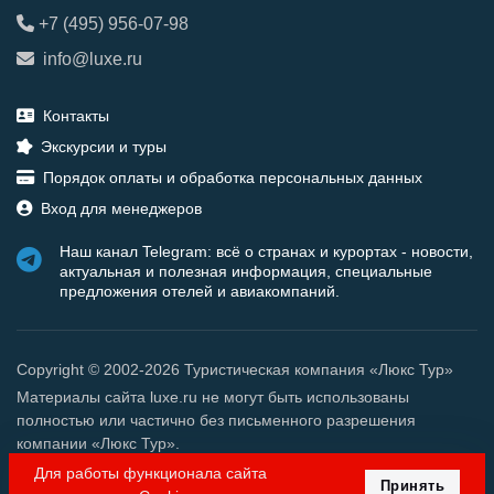
+7 (495) 956-07-98
info@luxe.ru
Контакты
Экскурсии и туры
Порядок оплаты и обработка персональных данных
Вход для менеджеров
Наш канал Telegram: всё о странах и курортах - новости,
актуальная и полезная информация, специальные
предложения отелей и авиакомпаний.
Copyright © 2002-2026 Туристическая компания «Люкс Тур»
Материалы сайта luxe.ru не могут быть использованы
полностью или частично без письменного разрешения
компании «Люкс Тур».
Для работы функционала сайта
Принять