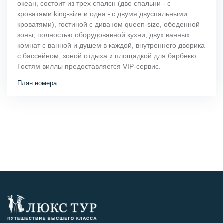
океан, состоит из трех спален (две спальни - с
кроватями king-size и одна - с двумя двуспальными
кроватями), гостиной с диваном queen-size, обеденной
зоны, полностью оборудованной кухни, двух ванных
комнат с ванной и душем в каждой, внутреннего дворика
с бассейном, зоной отдыха и площадкой для барбекю.
Гостям виллы предоставляется VIP-сервис.
План номера