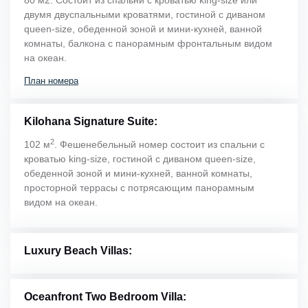
двумя двуспальными кроватями, гостиной с диваном
queen-size, обеденной зоной и мини-кухней, ванной
комнаты, балкона с панорамным фронтальным видом
на океан.
План номера
Kilohana Signature Suite:
2
102 м
. Фешенебельный номер состоит из спальни с
кроватью king-size, гостиной с диваном queen-size,
обеденной зоной и мини-кухней, ванной комнаты,
просторной террасы с потрясающим панорамным
видом на океан.
Luxury Beach Villas:
Oceanfront Two Bedroom Villa: