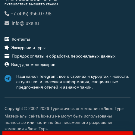
+7 (495) 956-07-98
info@luxe.ru
Контакты
Экскурсии и туры
Порядок оплаты и обработка персональных данных
Вход для менеджеров
Наш канал Telegram: всё о странах и курортах - новости,
актуальная и полезная информация, специальные
предложения отелей и авиакомпаний.
Copyright © 2002-2026 Туристическая компания «Люкс Тур»
Материалы сайта luxe.ru не могут быть использованы
полностью или частично без письменного разрешения
компании «Люкс Тур».