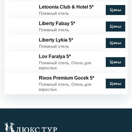
Letoonia Club & Hotel 5*
Цены
Пляжный отель
Liberty Fabay 5*
Цены
Пляжный отель
Liberty Lykia 5*
Цены
Пляжный отель
Lov Faralya 5*
Цены
Пляжный отель, Отель для
взрослых
Rixos Premium Gocek 5*
Цены
Пляжный отель, Отель для
взрослых