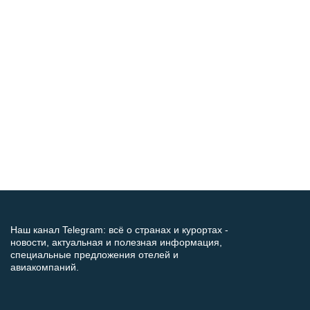
Наш канал Telegram: всё о странах и курортах -
новости, актуальная и полезная информация,
специальные предложения отелей и
авиакомпаний.