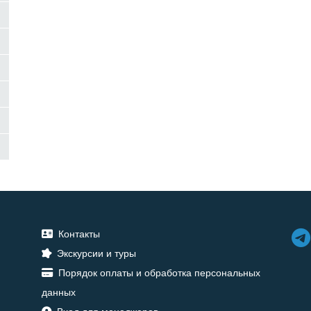
Контакты
Экскурсии и туры
Порядок оплаты и обработка персональных
данных