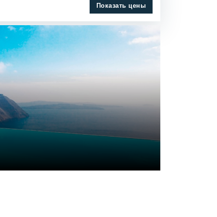
Показать цены