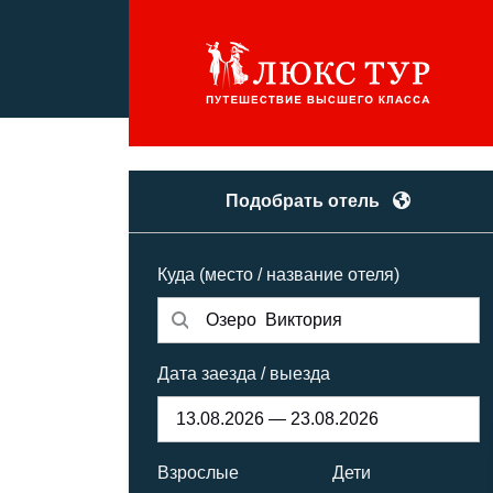
Подобрать отель
Куда (место / название отеля)
Дата заезда / выезда
Взрослые
Дети