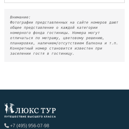
Внимание:
Фотографии представленных на сайте номеров дают
общее представление о каждой категории
номерного фонда гостиницы. Номера могут
отличаться по метражу, цветовому решению,
планировке, наличием/отсутствием балкона и т.п.
Конкретный номер становится известен при
заселении гостя в гостиницу.
+7 (495) 956-07-98