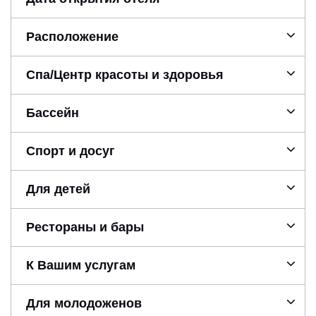
Расположение
Спа/Центр красоты и здоровья
Бассейн
Спорт и досуг
Для детей
Рестораны и бары
К Вашим услугам
Для молодоженов