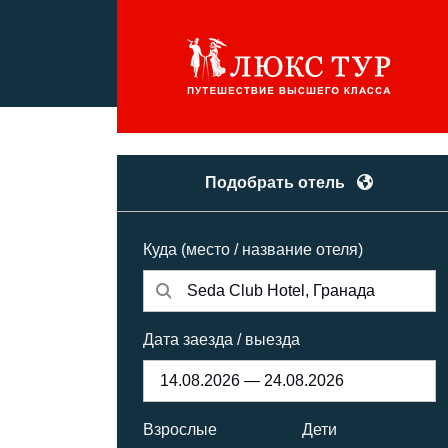
Подобрать отель
Куда (место / название отеля)
Дата заезда / выезда
Взрослые
Дети