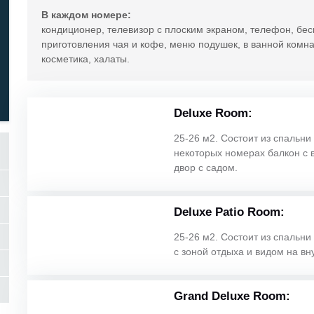
В каждом номере:
кондиционер, телевизор с плоским экраном, телефон, бес
приготовления чая и кофе, меню подушек, в ванной комна
косметика, халаты.
Deluxe Room:
25-26 м2. Состоит из спальни 
некоторых номерах балкон с 
двор с садом.
Deluxe Patio Room:
25-26 м2. Состоит из спальни 
с зоной отдыха и видом на вн
Grand Deluxe Room: