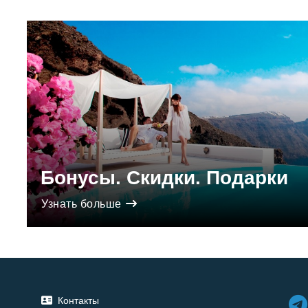
Бонусы. Скидки. Подарки
Узнать больше
Контакты