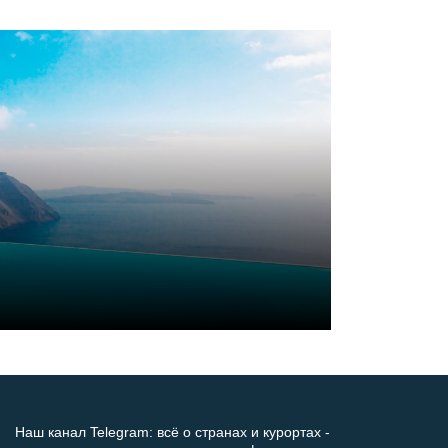
Наш канал Telegram: всё о странах и курортах -