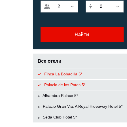
Найти
Все отели
Finca La Bobadilla 5*
Palacio de los Patos 5*
Alhambra Palace 5*
Palacio Gran Via, A Royal Hideaway Hotel 5*
Seda Club Hotel 5*