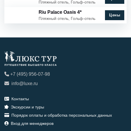
Пляжный отель, Гольф-отель
Riu Palace Oasis 4*
Цены
Пляжный отель, Гольф-отель
+7 (495) 956-07-98
info@luxe.ru
Контакты
Экскурсии и туры
Порядок оплаты и обработка персональных данных
Вход для менеджеров