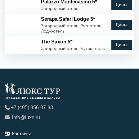
Palazzo Montecasino 5*
Цены
Загородный отель
Serapa Safari Lodge 5*
Цены
Загородный отель, Эко-отель,
Лодж-отель
The Saxon 5*
Цены
Загородный отель, Бутик-отель
+7 (495) 956-07-98
info@luxe.ru
Контакты