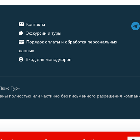
Контакты
Экскурсии и туры
Порядок оплаты и обработка персональных
данных
Вход для менеджеров
«Люкс Тур»
ованы полностью или частично без письменного разрешения компан