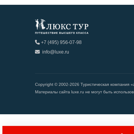
+7 (495) 956-07-98
info@luxe.ru
Copyright © 2002-2026 Туристическая компания 
Материалы сайта luxe.ru не могут быть использ