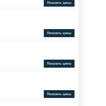
Показать цены
Показать цены
Показать цены
Показать цены