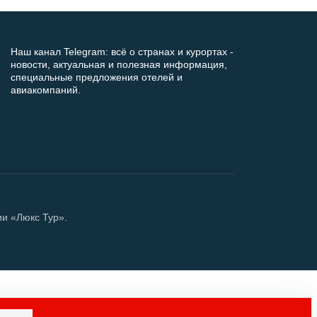
Наш канал Telegram: всё о странах и курортах -
новости, актуальная и полезная информация,
специальные предложения отелей и
авиакомпаний.
ии «Люкс Тур».