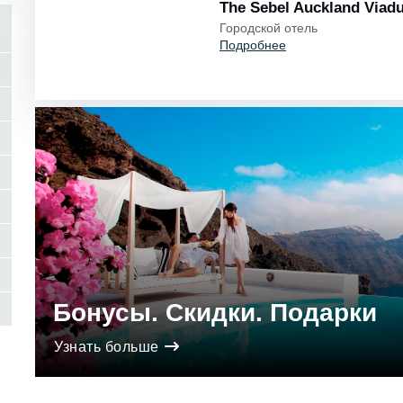
The Sebel Auckland Viadu
Городской отель
Подробнее
Бонусы. Скидки. Подарки
Узнать больше