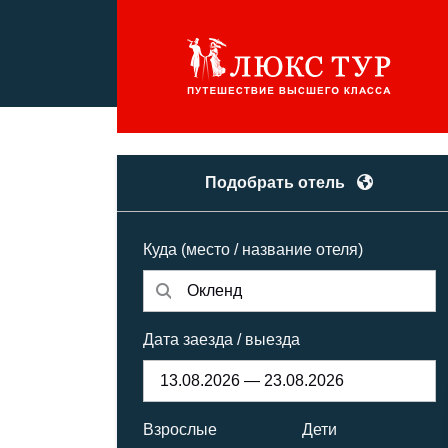
Подобрать отель
Куда (место / название отеля)
Дата заезда / выезда
Взрослые
Дети