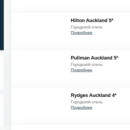
Звёзды 5..1
Hilton Auckland 5*
Звёзды 1..5
Городской отель
Подробнее
Pullman Auckland 5*
Городской отель
Подробнее
Rydges Auckland 4*
Городской отель
Подробнее