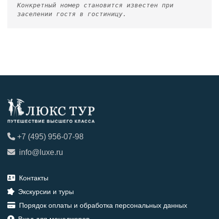
Конкретный номер становится известен при
заселении гостя в гостиницу.
+7 (495) 956-07-98
info@luxe.ru
Контакты
Экскурсии и туры
Порядок оплаты и обработка персональных данных
Вход для менеджеров