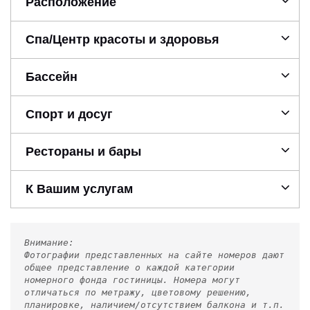
Расположение
Спа/Центр красоты и здоровья
Бассейн
Спорт и досуг
Рестораны и бары
К Вашим услугам
Внимание:
Фотографии представленных на сайте номеров дают
общее представление о каждой категории
номерного фонда гостиницы. Номера могут
отличаться по метражу, цветовому решению,
планировке, наличием/отсутствием балкона и т.п.