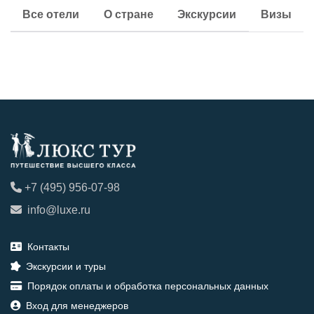
Все отели
О стране
Экскурсии
Визы
+7 (495) 956-07-98
info@luxe.ru
Контакты
Экскурсии и туры
Порядок оплаты и обработка персональных данных
Вход для менеджеров