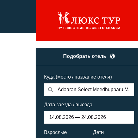
Подобрать отель
Куда (место / название отеля)
Дата заезда / выезда
Взрослые
Дети