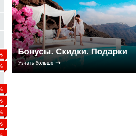
Бонусы. Скидки. Подарки
Узнать больше