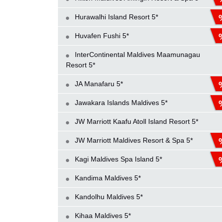
Hurawalhi Island Resort 5*
Huvafen Fushi 5*
InterContinental Maldives Maamunagau
Resort 5*
JA Manafaru 5*
Jawakara Islands Maldives 5*
JW Marriott Kaafu Atoll Island Resort 5*
JW Marriott Maldives Resort & Spa 5*
Kagi Maldives Spa Island 5*
Kandima Maldives 5*
Kandolhu Maldives 5*
Kihaa Maldives 5*