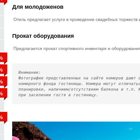
Для молодоженов
Отель предлагает услуги в проведении свадебных торжеств
Прокат оборудования
Предлагается прокат спортивного инвентаря и оборудования
Внимание:
Фотографии представленных на сайте номеров дают 
номерного фонда гостиницы. Номера могут отличать
планировке, наличием/отсутствием балкона и т.п. 
при заселении гостя в гостиницу.