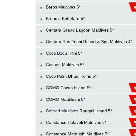
Baros Maldives 5*
Brennia Kottefaru 5*
Centara Grand Lagoon Maldives 5*
Centara Ras Fushi Resort & Spa Maldives 4*
Coco Bodu Hithi 5*
Cocoon Maldives 5*
Coco Palm Dhuni Kolhu 5*
COMO Cocoa Island 5*
COMO Maalifushi 5*
Conrad Maldives Rangali Island 5*
Constance Halaveli Maldives 5*
Constance Moofushi Maldives 5*