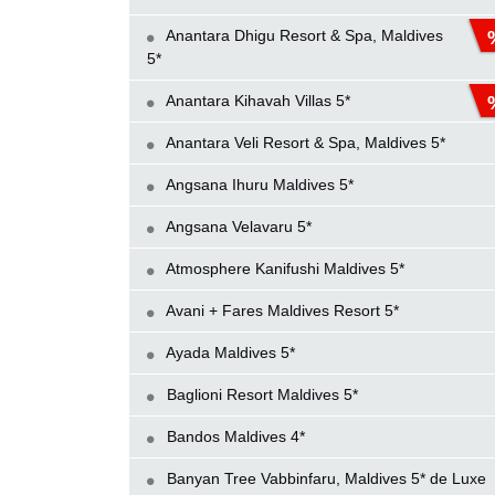
Anantara Dhigu Resort & Spa, Maldives
5*
Anantara Kihavah Villas 5*
Anantara Veli Resort & Spa, Maldives 5*
Angsana Ihuru Maldives 5*
Angsana Velavaru 5*
Atmosphere Kanifushi Maldives 5*
Avani + Fares Maldives Resort 5*
Ayada Maldives 5*
Baglioni Resort Maldives 5*
Bandos Maldives 4*
Banyan Tree Vabbinfaru, Maldives 5* de Luxe