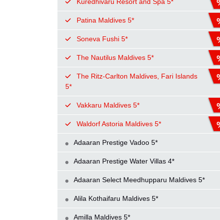
Kuredhivaru Resort and Spa 5*
Patina Maldives 5*
Soneva Fushi 5*
The Nautilus Maldives 5*
The Ritz-Carlton Maldives, Fari Islands
5*
Vakkaru Maldives 5*
Waldorf Astoria Maldives 5*
Adaaran Prestige Vadoo 5*
Adaaran Prestige Water Villas 4*
Adaaran Select Meedhupparu Maldives 5*
Alila Kothaifaru Maldives 5*
Amilla Maldives 5*