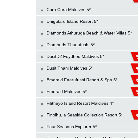
Cora Cora Maldives 5*
Dhigufaru Island Resort 5*
Diamonds Athuruga Beach & Water Villas 5*
Diamonds Thudufushi 5*
DusitD2 Feydhoo Maldives 5*
Dusit Thani Maldives 5*
Emerald Faarufushi Resort & Spa 5*
Emerald Maldives 5*
Filitheyo Island Resort Maldives 4*
Finolhu, a Seaside Collection Resort 5*
Four Seasons Explorer 5*