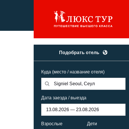
Подобрать отель
Куда (место / название отеля)
Дата заезда / выезда
Взрослые
Дети