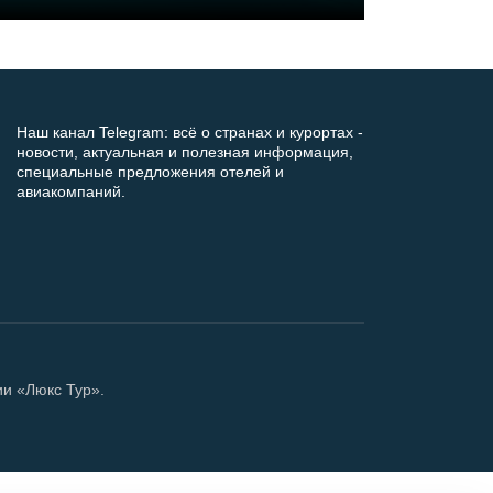
Наш канал Telegram: всё о странах и курортах -
новости, актуальная и полезная информация,
специальные предложения отелей и
авиакомпаний.
ии «Люкс Тур».