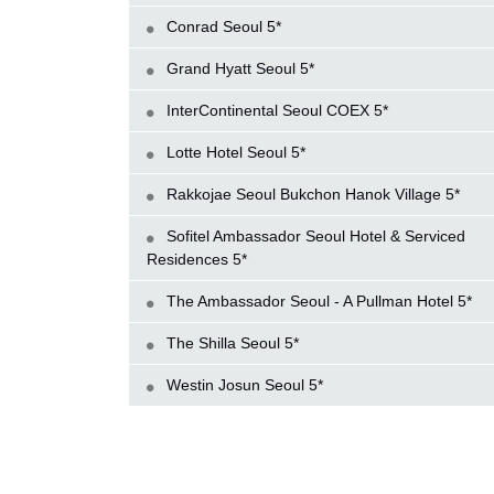
Conrad Seoul 5*
Grand Hyatt Seoul 5*
InterContinental Seoul COEX 5*
Lotte Hotel Seoul 5*
Rakkojae Seoul Bukchon Hanok Village 5*
Sofitel Ambassador Seoul Hotel & Serviced
Residences 5*
The Ambassador Seoul - A Pullman Hotel 5*
The Shilla Seoul 5*
Westin Josun Seoul 5*