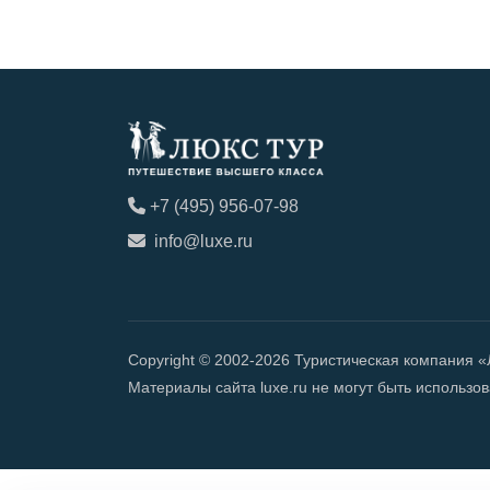
+7 (495) 956-07-98
info@luxe.ru
Copyright © 2002-2026 Туристическая компания 
Материалы сайта luxe.ru не могут быть использ