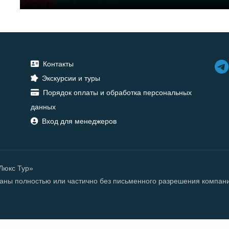
Контакты
Экскурсии и туры
Порядок оплаты и обработка персональных
данных
Вход для менеджеров
«Люкс Тур»
ованы полностью или частично без письменного разрешения компан