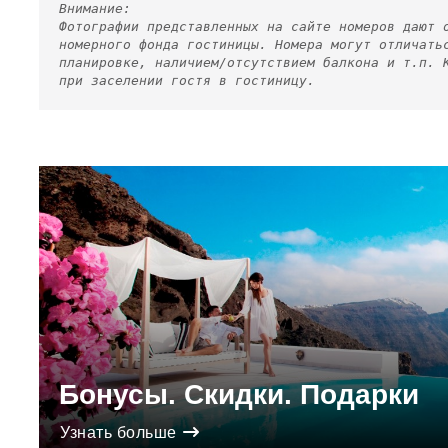
Внимание:
Фотографии представленных на сайте номеров дают 
номерного фонда гостиницы. Номера могут отличать
планировке, наличием/отсутствием балкона и т.п. 
при заселении гостя в гостиницу.
Бонусы. Скидки. Подарки
Узнать больше