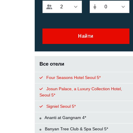
Найти
Все отели
Four Seasons Hotel Seoul 5*
Josun Palace, a Luxury Collection Hotel,
Seoul 5*
Signiel Seoul 5*
Ananti at Gangnam 4*
Banyan Tree Club & Spa Seoul 5*