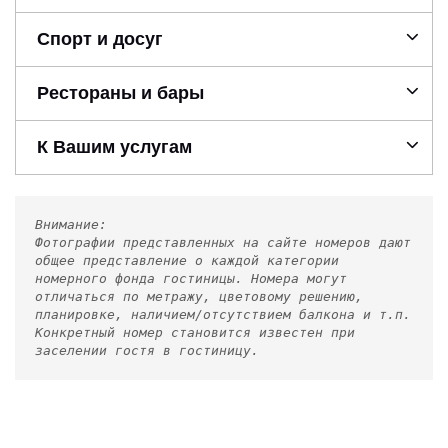
Спорт и досуг
Рестораны и бары
К Вашим услугам
Внимание:
Фотографии представленных на сайте номеров дают
общее представление о каждой категории
номерного фонда гостиницы. Номера могут
отличаться по метражу, цветовому решению,
планировке, наличием/отсутствием балкона и т.п.
Конкретный номер становится известен при
заселении гостя в гостиницу.