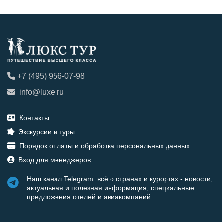
+7 (495) 956-07-98
info@luxe.ru
Контакты
Экскурсии и туры
Порядок оплаты и обработка персональных данных
Вход для менеджеров
Наш канал Telegram: всё о странах и курортах - новости,
актуальная и полезная информация, специальные
предложения отелей и авиакомпаний.