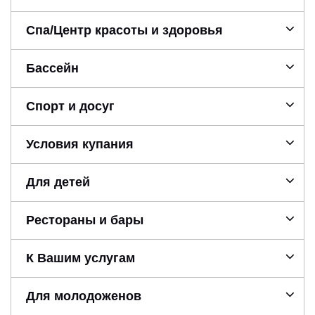
Спа/Центр красоты и здоровья
Бассейн
Спорт и досуг
Условия купания
Для детей
Рестораны и бары
К Вашим услугам
Для молодоженов