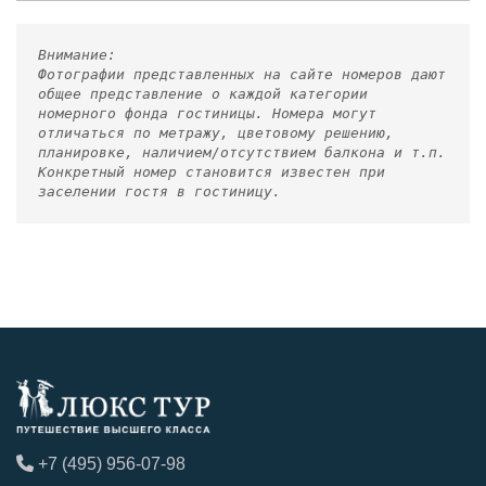
Внимание:
Фотографии представленных на сайте номеров дают
общее представление о каждой категории
номерного фонда гостиницы. Номера могут
отличаться по метражу, цветовому решению,
планировке, наличием/отсутствием балкона и т.п.
Конкретный номер становится известен при
заселении гостя в гостиницу.
+7 (495) 956-07-98