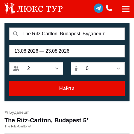
Найти
Будапешт
The Ritz-Carlton, Budapest 5*
The Ritz-Carlton®