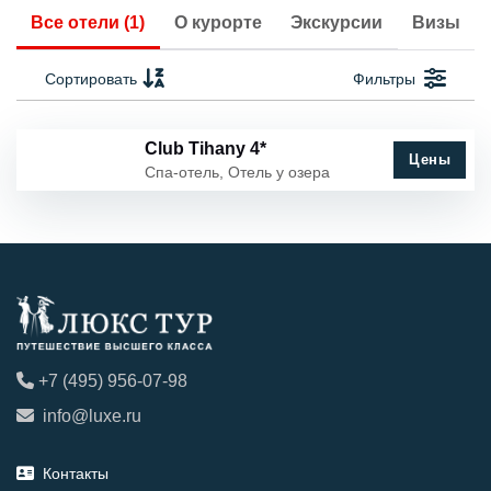
Все отели (1)
О курорте
Экскурсии
Визы
Сортировать
Фильтры
Club Tihany 4*
Цены
Спа-отель, Отель у озера
+7 (495) 956-07-98
info@luxe.ru
Контакты