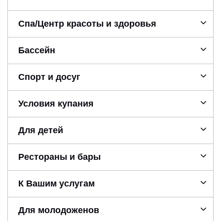
Спа/Центр красоты и здоровья
Бассейн
Спорт и досуг
Условия купания
Для детей
Рестораны и бары
К Вашим услугам
Для молодоженов