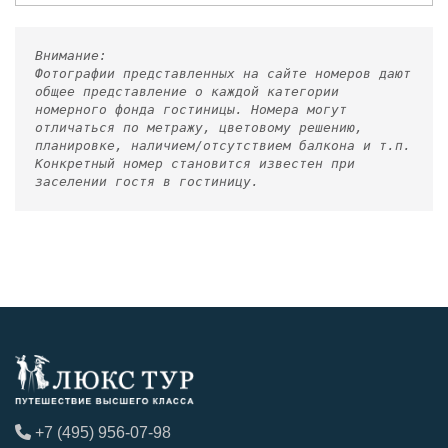
Внимание:
Фотографии представленных на сайте номеров дают
общее представление о каждой категории
номерного фонда гостиницы. Номера могут
отличаться по метражу, цветовому решению,
планировке, наличием/отсутствием балкона и т.п.
Конкретный номер становится известен при
заселении гостя в гостиницу.
+7 (495) 956-07-98