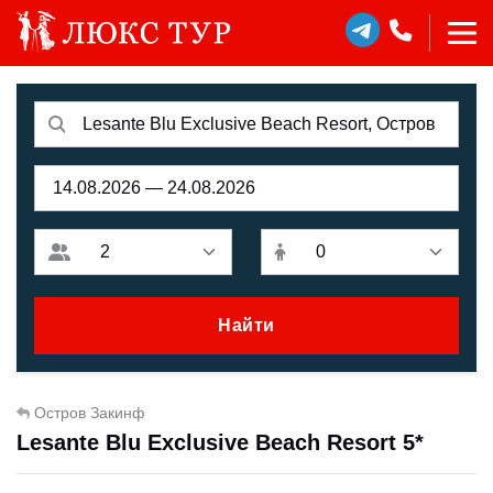
Найти
Остров Закинф
Lesante Blu Exclusive Beach Resort 5*