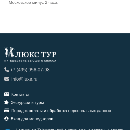
Московское минус 2 часа.
+7 (495) 956-07-98
info@luxe.ru
Контакты
Экскурсии и туры
Порядок оплаты и обработка персональных данных
Вход для менеджеров
Наш канал Telegram: всё о странах и курортах - новости,