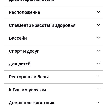
Расположение
Спа/Центр красоты и здоровья
Бассейн
Спорт и досуг
Для детей
Рестораны и бары
К Вашим услугам
Домашние животные