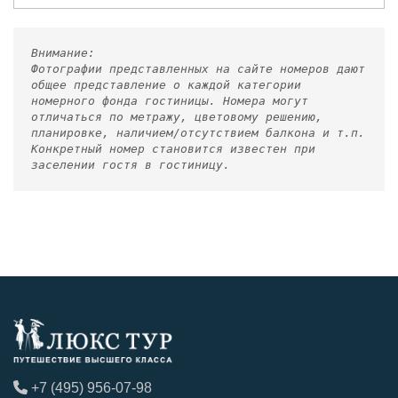
Внимание:
Фотографии представленных на сайте номеров дают
общее представление о каждой категории
номерного фонда гостиницы. Номера могут
отличаться по метражу, цветовому решению,
планировке, наличием/отсутствием балкона и т.п.
Конкретный номер становится известен при
заселении гостя в гостиницу.
+7 (495) 956-07-98