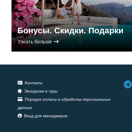
Бонусы. Скидки. Подарки
Узнать больше
Контакты
Экскурсии и туры
Порядок оплаты и обработка персональных
данных
Вход для менеджеров