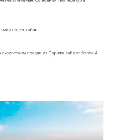
с мая по сентябрь.
 скоростном поезде из Парижа займет более 4