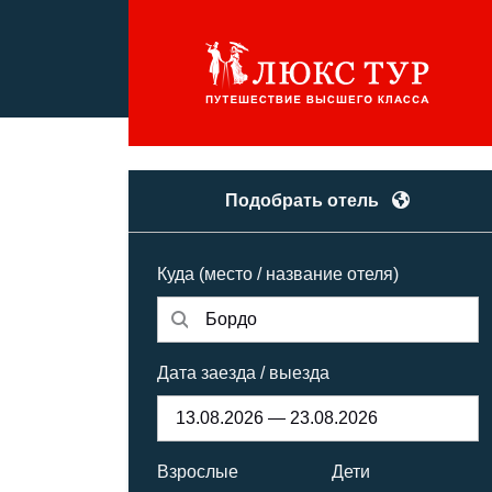
Подобрать отель
Куда (место / название отеля)
Дата заезда / выезда
Взрослые
Дети