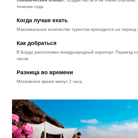
течение года.
Когда лучше ехать
Максимальное количество туристов приходится на период 
Как добраться
В Бордо расположен международный аэропорт. Переезд на
часов.
Разница во времени
Московское время минус 2 часа.