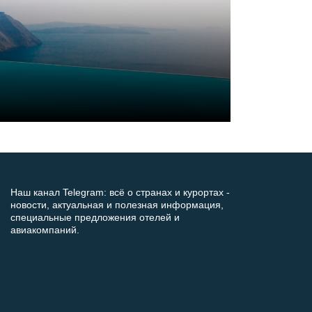
Наш канал Telegram: всё о странах и курортах -
новости, актуальная и полезная информация,
специальные предложения отелей и
авиакомпаний.