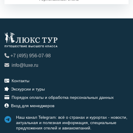
+7 (495) 956-07-98
info@luxe.ru
Контакты
Экскурсии и туры
Порядок оплаты и обработка персональных данных
Вход для менеджеров
Наш канал Telegram: всё о странах и курортах - новости,
актуальная и полезная информация, специальные
предложения отелей и авиакомпаний.