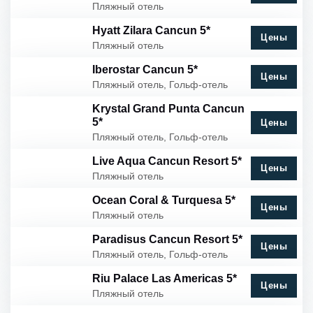
Пляжный отель
Hyatt Zilara Cancun 5*
Цены
Пляжный отель
Iberostar Cancun 5*
Цены
Пляжный отель, Гольф-отель
Krystal Grand Punta Cancun
5*
Цены
Пляжный отель, Гольф-отель
Live Aqua Cancun Resort 5*
Цены
Пляжный отель
Ocean Coral & Turquesa 5*
Цены
Пляжный отель
Paradisus Cancun Resort 5*
Цены
Пляжный отель, Гольф-отель
Riu Palace Las Americas 5*
Цены
Пляжный отель