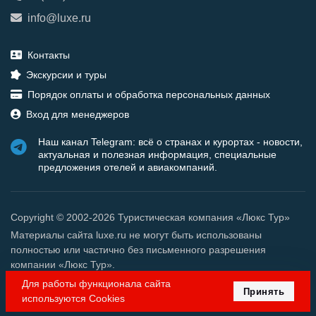
info@luxe.ru
Контакты
Экскурсии и туры
Порядок оплаты и обработка персональных данных
Вход для менеджеров
Наш канал Telegram: всё о странах и курортах - новости,
актуальная и полезная информация, специальные
предложения отелей и авиакомпаний.
Copyright © 2002-2026 Туристическая компания «Люкс Тур»
Материалы сайта luxe.ru не могут быть использованы
полностью или частично без письменного разрешения
компании «Люкс Тур».
Для работы функционала сайта
Принять
используются Cookies