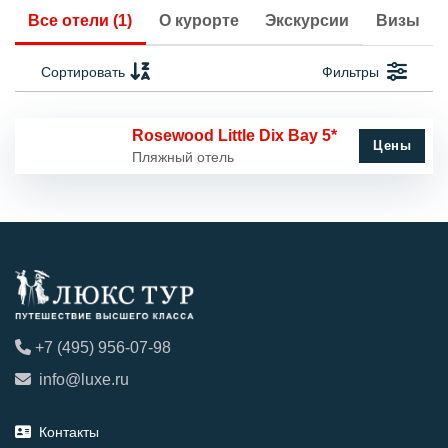
Все отели (1)
О курорте
Экскурсии
Визы
Сортировать
Фильтры
Rosewood Little Dix Bay 5*
Цены
Пляжный отель
+7 (495) 956-07-98
info@luxe.ru
Контакты