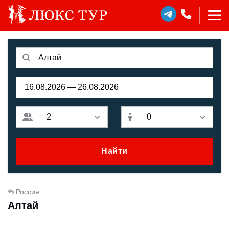
Найти
Россия
Алтай