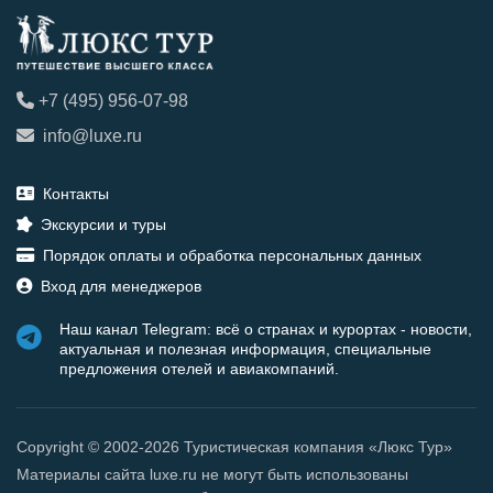
+7 (495) 956-07-98
info@luxe.ru
Контакты
Экскурсии и туры
Порядок оплаты и обработка персональных данных
Вход для менеджеров
Наш канал Telegram: всё о странах и курортах - новости,
актуальная и полезная информация, специальные
предложения отелей и авиакомпаний.
Copyright © 2002-2026 Туристическая компания «Люкс Тур»
Материалы сайта luxe.ru не могут быть использованы