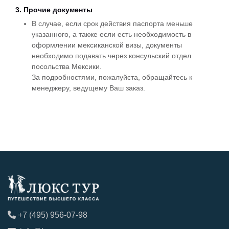
3. Прочие документы
В случае, если срок действия паспорта меньше
указанного, а также если есть необходимость в
оформлении мексиканской визы, документы
необходимо подавать через консульский отдел
посольства Мексики.
За подробностями, пожалуйста, обращайтесь к
менеджеру, ведущему Ваш заказ.
+7 (495) 956-07-98