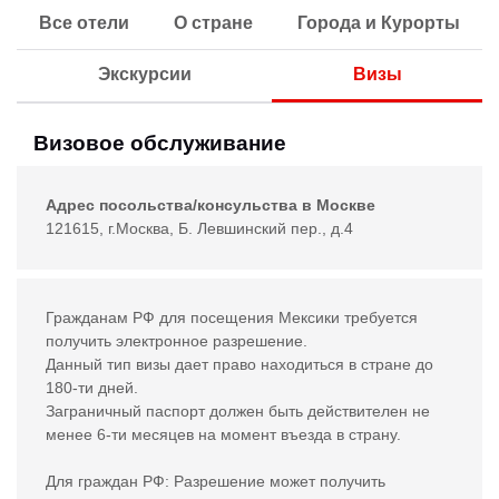
Все отели
О стране
Города и Курорты
Экскурсии
Визы
Визовое обслуживание
Адрес посольства/консульства в Москве
121615, г.Москва, Б. Левшинский пер., д.4
Гражданам РФ для посещения Мексики требуется
получить электронное разрешение.
Данный тип визы дает право находиться в стране до
180-ти дней.
Заграничный паспорт должен быть действителен не
менее 6-ти месяцев на момент въезда в страну.
Для граждан РФ: Разрешение может получить