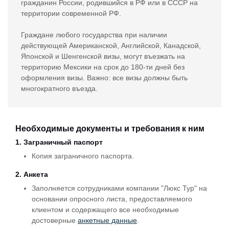
гражданин России, родившийся в РФ или в СССР на
территории современной РФ.
Граждане любого государства при наличии
действующей Американской, Английской, Канадской,
Японской и Шенгенской визы, могут въезжать на
территорию Мексики на срок до 180-ти дней без
оформления визы. Важно: все визы должны быть
многократного въезда.
Необходимые документы и требования к ним
1. Заграничный паспорт
Копия заграничного паспорта.
2. Анкета
Заполняется сотрудниками компании "Люкс Тур" на
основании опросного листа, предоставляемого
клиентом и содержащего все необходимые
достоверные
анкетные данные
.