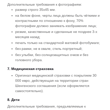
Дополнительные требования к фотографиям:
размер строго 35х45 мм.
на белом фоне, черты лица должны быть чёткими и
контрастными по отношению к фону, 70%
фотографии должно занимать изображение лица;
резкие, качественные и сделанные не позднее 3-х
месяцев назад;
печать только на стандартной матовой фотобумаге;
без рамки, не в овале, стиль портретный;
без улыбки, без солнцезащитных очков и без
головного убора.
7. Медицинская страховка
Оригинал медицинской страховки с покрытием 30
000 евро, действующая на территории стран
Шенгенского соглашения (если оформляется
самостоятельно).
8. Дети
Дополнительные требования, предъявляемые к