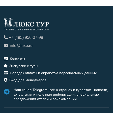
+7 (495) 956-07-98
info@luxe.ru
Контакты
Экскурсии и туры
Порядок оплаты и обработка персональных данных
Вход для менеджеров
Наш канал Telegram: всё о странах и курортах - новости,
актуальная и полезная информация, специальные
предложения отелей и авиакомпаний.