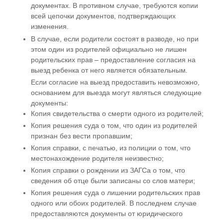
документах. В противном случае, требуются копии
всей цепочки документов, подтверждающих
изменения.
В случае, если родители состоят в разводе, но при
этом один из родителей официально не лишен
родительских прав – предоставление согласия на
выезд ребенка от него является обязательным.
Если согласие на выезд предоставить невозможно,
основанием для выезда могут являться следующие
документы:
Копия свидетельства о смерти одного из родителей;
Копия решения суда о том, что один из родителей
признан без вести пропавшим;
Копия справки, с печатью, из полиции о том, что
местонахождение родителя неизвестно;
Копия справки о рождении из ЗАГСа о том, что
сведения об отце были записаны со слов матери;
Копия решения суда о лишении родительских прав
одного или обоих родителей. В последнем случае
предоставляются документы от юридического