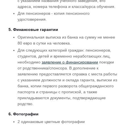
с указанием названия учебного заведения, его
адреса, номера телефона и класса/курса обучения.
Для пенсионеров - копия пенсионного
удостоверения.
5. Финансовые гарантии
Оригинальная выписка из банка на сумму не менее
80 евро в сутки на человека.
Для следующих категорий граждан: пенсионеров,
студентов, детей и временно неработающих лиц,
необходимо
заявление о финансировании
поездки
от родственника/спонсора. В дополнение к
заявлению предоставляется справка с места работы
с указанием должности и оклада гаранта, выписки из
банка, копии первого разворота общегражданского
паспорта и страницы с пропиской, а также
прикладываются документы, подтверждающие
родство.
6. Фотографии
2 одинаковые цветные фотографии