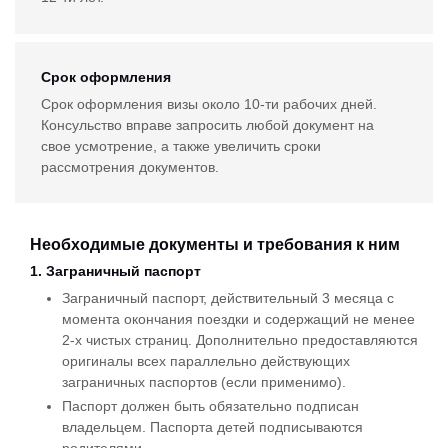
Срок оформления
Срок оформления визы около 10-ти рабочих дней.
Консульство вправе запросить любой документ на
свое усмотрение, а также увеличить сроки
рассмотрения документов.
Необходимые документы и требования к ним
1. Заграничный паспорт
Заграничный паспорт, действительный 3 месяца с
момента окончания поездки и содержащий не менее
2-х чистых страниц. Дополнительно предоставляются
оригиналы всех параллельно действующих
заграничных паспортов (если применимо).
Паспорт должен быть обязательно подписан
владельцем. Паспорта детей подписываются