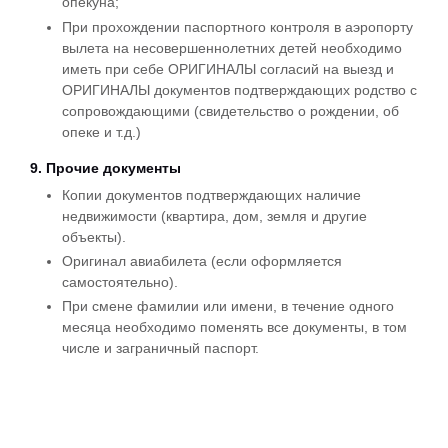
опекуна;
При прохождении паспортного контроля в аэропорту
вылета на несовершеннолетних детей необходимо
иметь при себе ОРИГИНАЛЫ согласий на выезд и
ОРИГИНАЛЫ документов подтверждающих родство с
сопровождающими (свидетельство о рождении, об
опеке и т.д.)
9. Прочие документы
Копии документов подтверждающих наличие
недвижимости (квартира, дом, земля и другие
объекты).
Оригинал авиабилета (если оформляется
самостоятельно).
При смене фамилии или имени, в течение одного
месяца необходимо поменять все документы, в том
числе и заграничный паспорт.