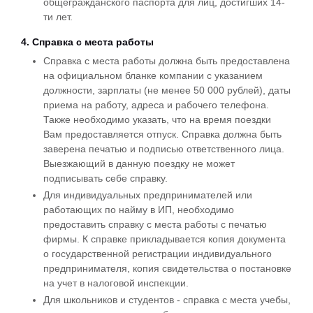
общегражданского паспорта для лиц, достигших 14-
ти лет.
4. Справка с места работы
Справка с места работы должна быть предоставлена
на официальном бланке компании с указанием
должности, зарплаты (не менее 50 000 рублей), даты
приема на работу, адреса и рабочего телефона.
Также необходимо указать, что на время поездки
Вам предоставляется отпуск. Справка должна быть
заверена печатью и подписью ответственного лица.
Выезжающий в данную поездку не может
подписывать себе справку.
Для индивидуальных предпринимателей или
работающих по найму в ИП, необходимо
предоставить справку с места работы с печатью
фирмы. К справке прикладывается копия документа
о государственной регистрации индивидуального
предпринимателя, копия свидетельства о постановке
на учет в налоговой инспекции.
Для школьников и студентов - справка с места учебы,